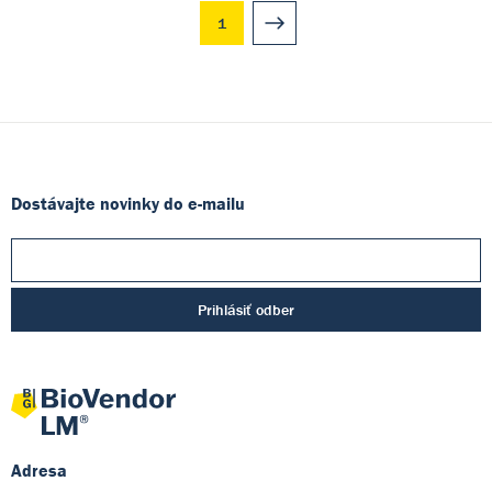
1
Dostávajte novinky do e-mailu
Prihlásiť odber
Adresa