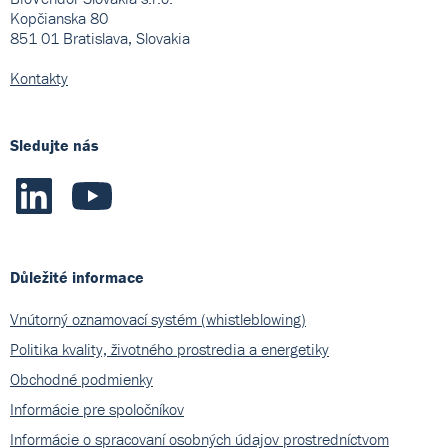
Kopčianska 80
851 01 Bratislava, Slovakia
Kontakty
Sledujte nás
Důležité informace
Vnútorný oznamovací systém (whistleblowing)
Politika kvality, životného prostredia a energetiky
Obchodné podmienky
Informácie pre spoločníkov
Informácie o spracovaní osobných údajov prostredníctvom