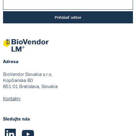
Prihlásiť odber
Adresa
BioVendor Slovakia s.r.o.
Kopčianska 80
851 01 Bratislava, Slovakia
Kontakty
Sledujte nás