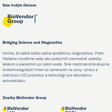
Sme hrdým členom
Bridging Science and Diagnostics
Veríme, že každá liečba začína spoľahlivou diagnostikou. Preto
hľadáme inovatívne cesty ako poskytnúť vierohodné výsledky
lekárom a pacientom po celom svete. Sme medzinárodná skupina
biotechnologických firiem so zameraním na vývoj, výrobu a
distribúciu IVD produktov a technológií pre laboratórnu
automatizáciu.
Značky BioVendor Group