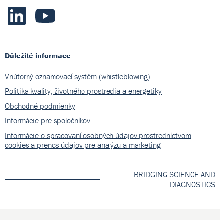
Důležité informace
Vnútorný oznamovací systém (whistleblowing)
Politika kvality, životného prostredia a energetiky
Obchodné podmienky
Informácie pre spoločníkov
Informácie o spracovaní osobných údajov prostredníctvom
cookies a prenos údajov pre analýzu a marketing
BRIDGING SCIENCE AND
DIAGNOSTICS