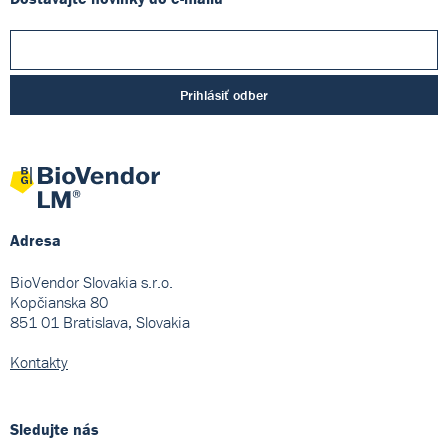
Prihlásiť odber
Adresa
BioVendor Slovakia s.r.o.
Kopčianska 80
851 01 Bratislava, Slovakia
Kontakty
Sledujte nás