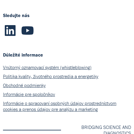
Sledujte nás
Důležité informace
Vnútorný oznamovací systém (whistleblowing)
Politika kvality, životného prostredia a energetiky
Obchodné podmienky
Informácie pre spoločníkov
Informácie o spracovaní osobných údajov prostredníctvom
cookies a prenos údajov pre analýzu a marketing
BRIDGING SCIENCE AND
DIAGNOSTICS