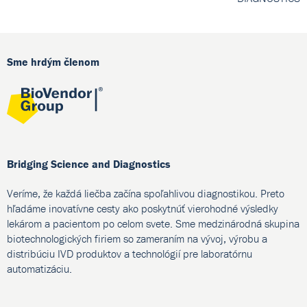
Sme hrdým členom
Bridging Science and Diagnostics
Veríme, že každá liečba začína spoľahlivou diagnostikou. Preto
hľadáme inovatívne cesty ako poskytnúť vierohodné výsledky
lekárom a pacientom po celom svete. Sme medzinárodná skupina
biotechnologických firiem so zameraním na vývoj, výrobu a
distribúciu IVD produktov a technológií pre laboratórnu
automatizáciu.