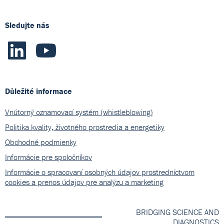
Sledujte nás
Důležité informace
Vnútorný oznamovací systém (whistleblowing)
Politika kvality, životného prostredia a energetiky
Obchodné podmienky
Informácie pre spoločníkov
Informácie o spracovaní osobných údajov prostredníctvom
cookies a prenos údajov pre analýzu a marketing
BRIDGING SCIENCE AND
DIAGNOSTICS