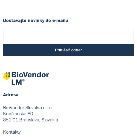
Dostávajte novinky do e-mailu
Prihlásiť odber
Adresa
BioVendor Slovakia s.r.o.
Kopčianska 80
851 01 Bratislava, Slovakia
Kontakty