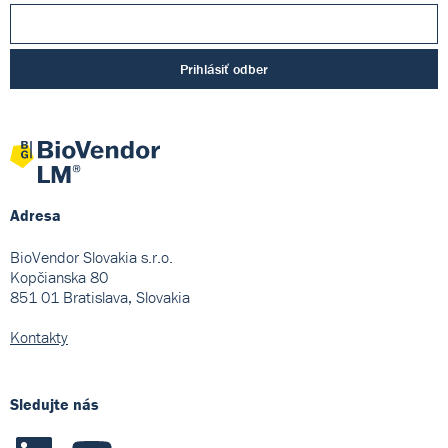
Prihlásiť odber
Adresa
BioVendor Slovakia s.r.o.
Kopčianska 80
851 01 Bratislava, Slovakia
Kontakty
Sledujte nás