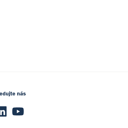
edujte nás