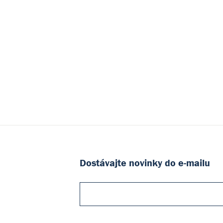
Dostávajte novinky do e-mailu