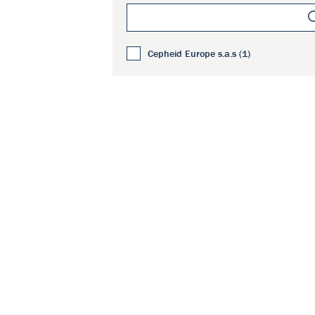
Cepheid Europe s.a.s (1)