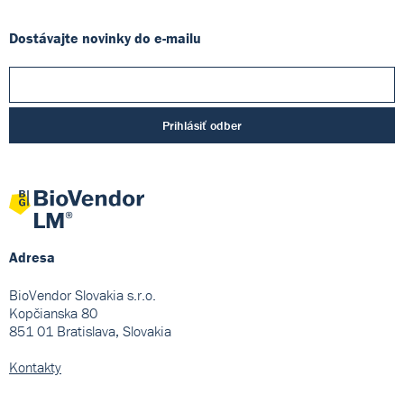
Dostávajte novinky do e-mailu
Prihlásiť odber
Adresa
BioVendor Slovakia s.r.o.
Kopčianska 80
851 01 Bratislava, Slovakia
Kontakty