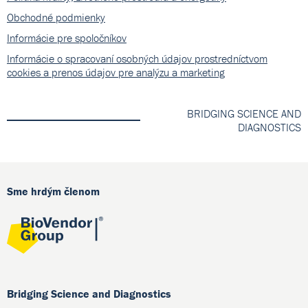
Obchodné podmienky
Informácie pre spoločníkov
Informácie o spracovaní osobných údajov prostredníctvom
cookies a prenos údajov pre analýzu a marketing
BRIDGING SCIENCE AND
DIAGNOSTICS
Sme hrdým členom
Bridging Science and Diagnostics