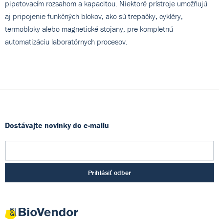
pipetovacím rozsahom a kapacitou. Niektoré prístroje umožňujú
aj pripojenie funkčných blokov, ako sú trepačky, cykléry,
termobloky alebo magnetické stojany, pre kompletnú
automatizáciu laboratórnych procesov.
Dostávajte novinky do e-mailu
Prihlásiť odber