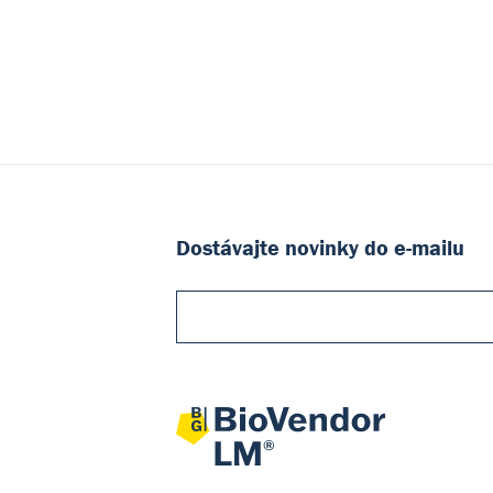
Dostávajte novinky do e-mailu