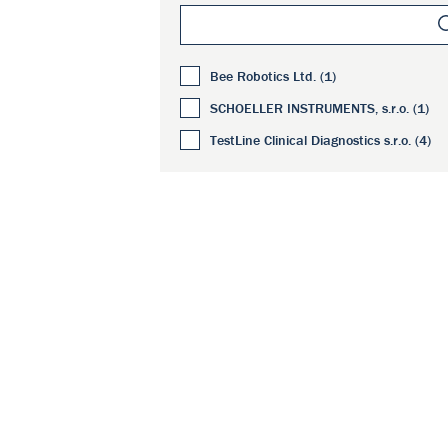
Bee Robotics Ltd. (1)
SCHOELLER INSTRUMENTS, s.r.o. (1)
TestLine Clinical Diagnostics s.r.o. (4)