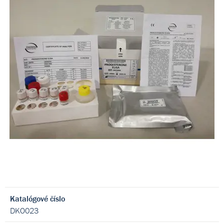
Katalógové číslo
DKO023