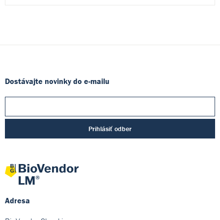
Dostávajte novinky do e-mailu
Prihlásiť odber
Adresa