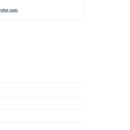
ndor.com