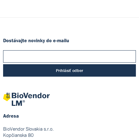
Dostávajte novinky do e-mailu
Prihlásiť odber
Adresa
BioVendor Slovakia s.r.o.
Kopčianska 80