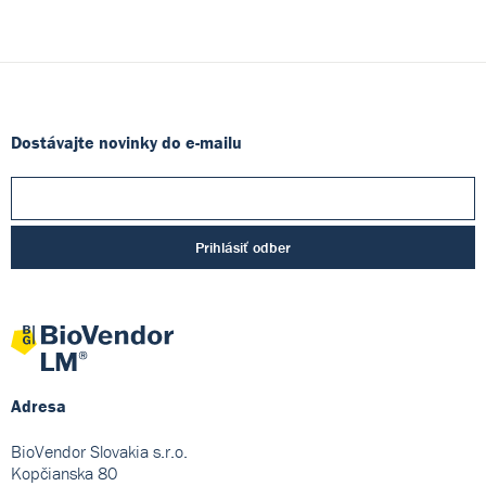
Dostávajte novinky do e-mailu
Prihlásiť odber
Adresa
BioVendor Slovakia s.r.o.
Kopčianska 80