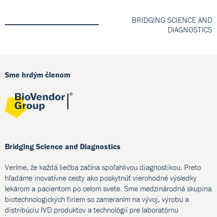
BRIDGING SCIENCE AND
DIAGNOSTICS
Sme hrdým členom
Bridging Science and Diagnostics
Veríme, že každá liečba začína spoľahlivou diagnostikou. Preto
hľadáme inovatívne cesty ako poskytnúť vierohodné výsledky
lekárom a pacientom po celom svete. Sme medzinárodná skupina
biotechnologických firiem so zameraním na vývoj, výrobu a
distribúciu IVD produktov a technológií pre laboratórnu