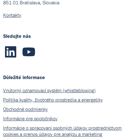
851 01 Bratislava, Slovakia
Kontakty
Sledujte nás
Důležité informace
Vnútorný oznamovací systém (whistleblowing)
Politika kvality, životného prostredia a energetiky
Obchodné podmienky
Informácie pre spoločníkov
Informácie o spracovaní osobných údajov prostredníctvom
cookies a prenos údajov pre analýzu a marketing