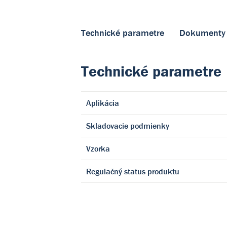
Technické parametre
Dokumenty
Technické parametre
Aplikácia
Skladovacie podmienky
Vzorka
Regulačný status produktu