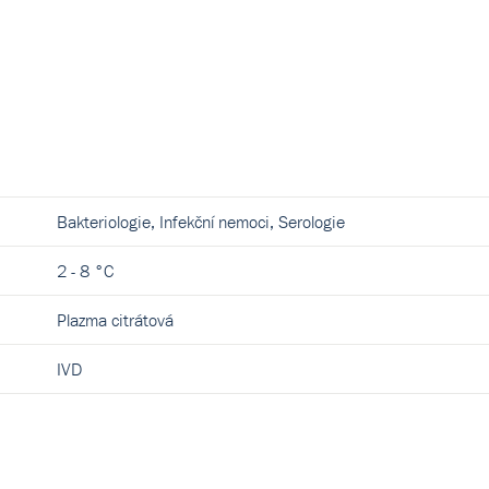
Bakteriologie, Infekční nemoci, Serologie
2 - 8 °C
Plazma citrátová
IVD