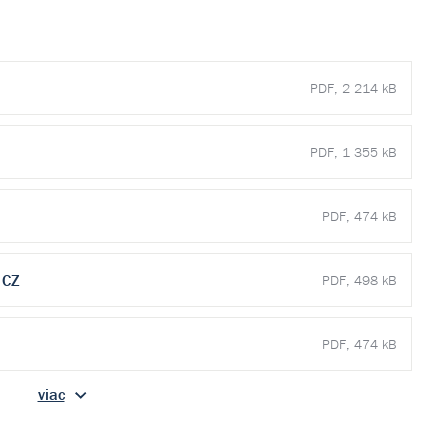
PDF, 2 214 kB
PDF, 1 355 kB
PDF, 474 kB
 CZ
PDF, 498 kB
PDF, 474 kB
viac