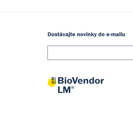
Dostávajte novinky do e-mailu