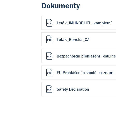
Dokumenty
Leták_IMUNOBLOT - kompletní
Leták_Borrelia_CZ
Bezpečnostní prohlášení TestLine
EU Prohlášení o shodě - seznam -
Safety Declaration