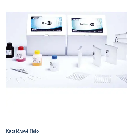
Katalógové číslo