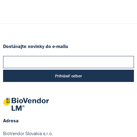
Dostávajte novinky do e-mailu
Prihlásiť odber
Adresa
BioVendor Slovakia s.r.o.