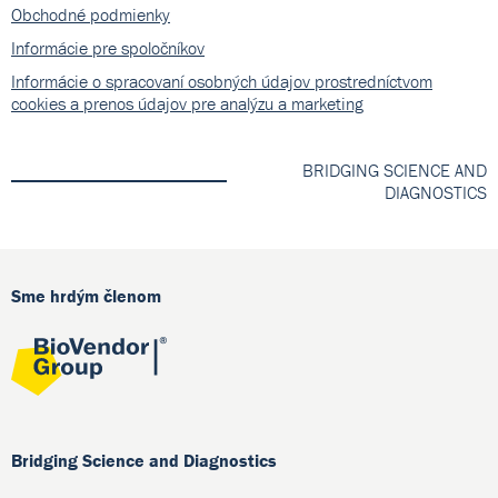
Obchodné podmienky
Informácie pre spoločníkov
Informácie o spracovaní osobných údajov prostredníctvom
cookies a prenos údajov pre analýzu a marketing
BRIDGING SCIENCE AND
DIAGNOSTICS
Sme hrdým členom
Bridging Science and Diagnostics