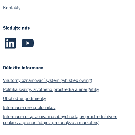
Kontakty
Sledujte nás
Důležité informace
Vnútorný oznamovací systém (whistleblowing)
Politika kvality, životného prostredia a energetiky
Obchodné podmienky
Informácie pre spoločníkov
Informácie o spracovaní osobných údajov prostredníctvom
cookies a prenos údajov pre analýzu a marketing