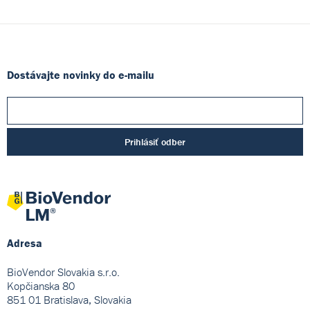
Dostávajte novinky do e-mailu
Prihlásiť odber
Adresa
BioVendor Slovakia s.r.o.
Kopčianska 80
851 01 Bratislava, Slovakia