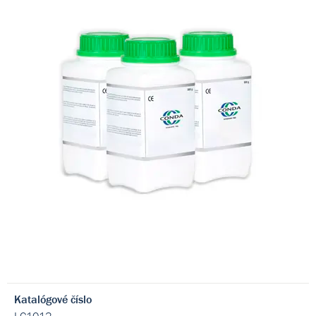
Katalógové číslo