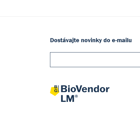
Dostávajte novinky do e-mailu