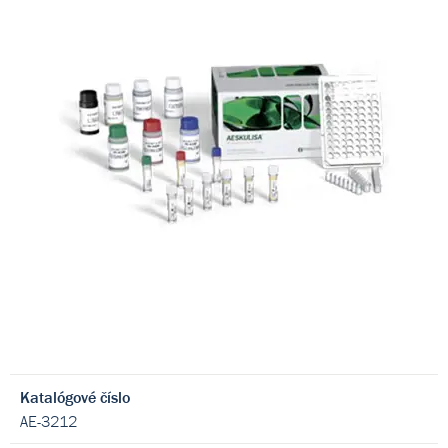
Katalógové číslo
AE-3212