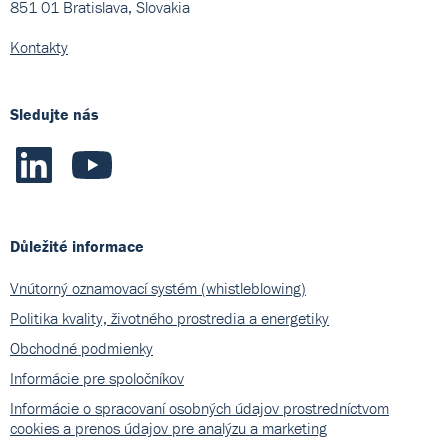
851 01 Bratislava, Slovakia
Kontakty
Sledujte nás
Důležité informace
Vnútorný oznamovací systém (whistleblowing)
Politika kvality, životného prostredia a energetiky
Obchodné podmienky
Informácie pre spoločníkov
Informácie o spracovaní osobných údajov prostredníctvom
cookies a prenos údajov pre analýzu a marketing