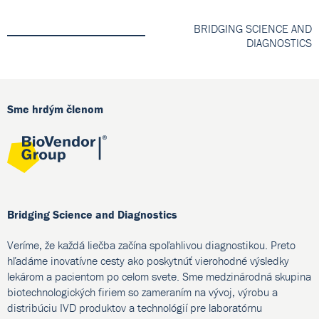
BRIDGING SCIENCE AND
DIAGNOSTICS
Sme hrdým členom
Bridging Science and Diagnostics
Veríme, že každá liečba začína spoľahlivou diagnostikou. Preto
hľadáme inovatívne cesty ako poskytnúť vierohodné výsledky
lekárom a pacientom po celom svete. Sme medzinárodná skupina
biotechnologických firiem so zameraním na vývoj, výrobu a
distribúciu IVD produktov a technológií pre laboratórnu