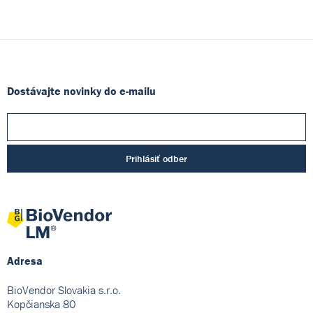
Dostávajte novinky do e-mailu
Prihlásiť odber
Adresa
BioVendor Slovakia s.r.o.
Kopčianska 80