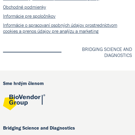
Obchodné podmienky
Informácie pre spoločníkov
Informácie o spracovaní osobných údajov prostredníctvom
cookies a prenos údajov pre analýzu a marketing
BRIDGING SCIENCE AND
DIAGNOSTICS
Sme hrdým členom
Bridging Science and Diagnostics