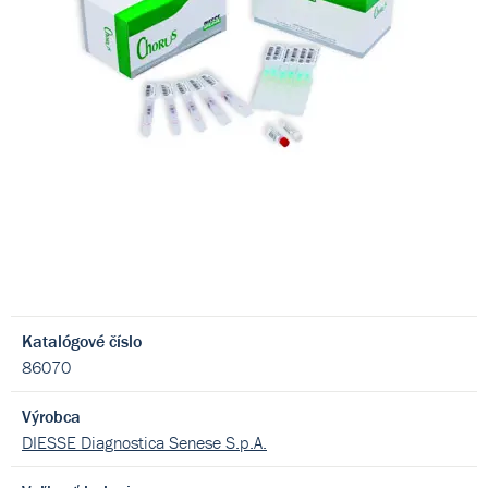
Katalógové číslo
86070
Výrobca
DIESSE Diagnostica Senese S.p.A.