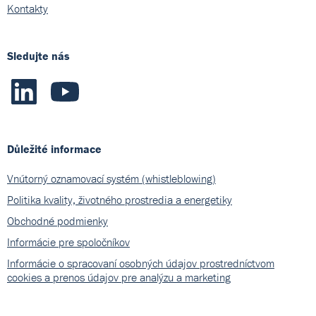
Kontakty
Sledujte nás
Důležité informace
Vnútorný oznamovací systém (whistleblowing)
Politika kvality, životného prostredia a energetiky
Obchodné podmienky
Informácie pre spoločníkov
Informácie o spracovaní osobných údajov prostredníctvom
cookies a prenos údajov pre analýzu a marketing