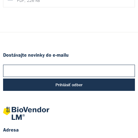
PDF, 226 kB
Dostávajte novinky do e-mailu
Prihlásiť odber
Adresa