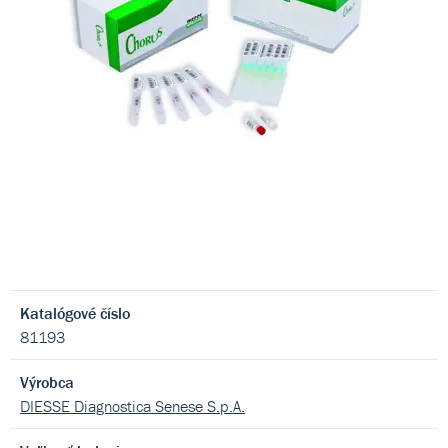
Katalógové číslo
81193
Výrobca
DIESSE Diagnostica Senese S.p.A.