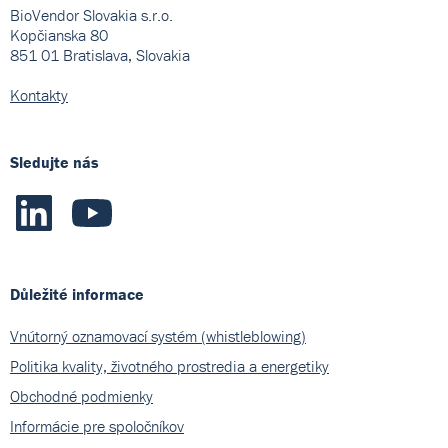
BioVendor Slovakia s.r.o.
Kopčianska 80
851 01 Bratislava, Slovakia
Kontakty
Sledujte nás
Důležité informace
Vnútorný oznamovací systém (whistleblowing)
Politika kvality, životného prostredia a energetiky
Obchodné podmienky
Informácie pre spoločníkov