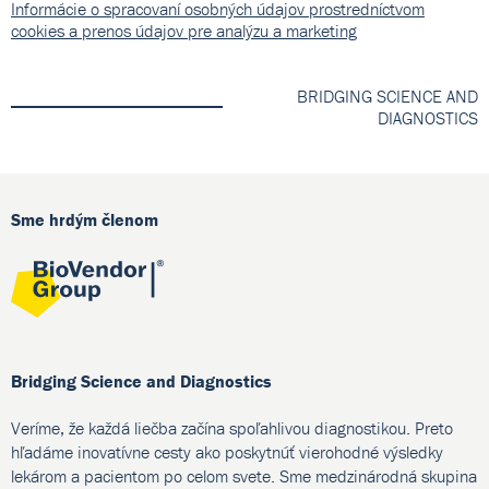
Informácie o spracovaní osobných údajov prostredníctvom
cookies a prenos údajov pre analýzu a marketing
BRIDGING SCIENCE AND
DIAGNOSTICS
Sme hrdým členom
Bridging Science and Diagnostics
Veríme, že každá liečba začína spoľahlivou diagnostikou. Preto
hľadáme inovatívne cesty ako poskytnúť vierohodné výsledky
lekárom a pacientom po celom svete. Sme medzinárodná skupina