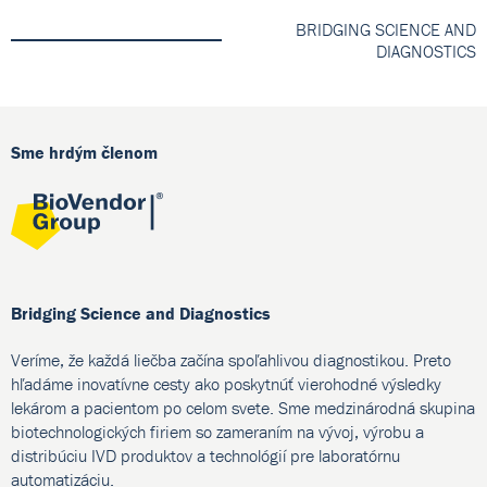
BRIDGING SCIENCE AND
DIAGNOSTICS
Sme hrdým členom
Bridging Science and Diagnostics
Veríme, že každá liečba začína spoľahlivou diagnostikou. Preto
hľadáme inovatívne cesty ako poskytnúť vierohodné výsledky
lekárom a pacientom po celom svete. Sme medzinárodná skupina
biotechnologických firiem so zameraním na vývoj, výrobu a
distribúciu IVD produktov a technológií pre laboratórnu
automatizáciu.