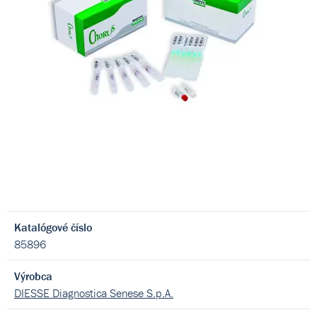
Katalógové číslo
85896
Výrobca
DIESSE Diagnostica Senese S.p.A.