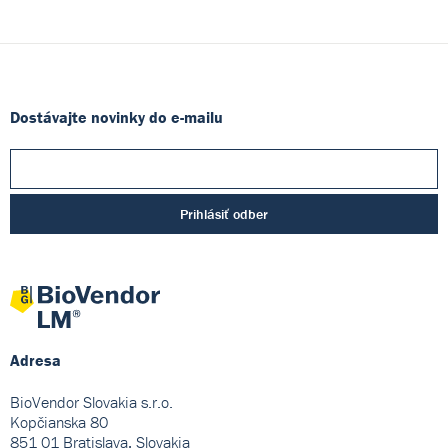
Dostávajte novinky do e-mailu
Prihlásiť odber
Adresa
BioVendor Slovakia s.r.o.
Kopčianska 80
851 01 Bratislava, Slovakia