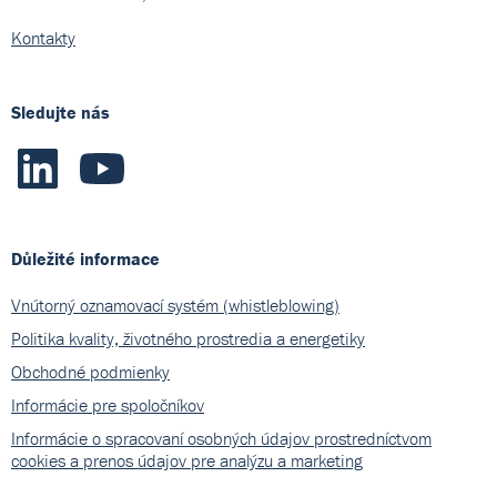
Kontakty
Sledujte nás
Důležité informace
Vnútorný oznamovací systém (whistleblowing)
Politika kvality, životného prostredia a energetiky
Obchodné podmienky
Informácie pre spoločníkov
Informácie o spracovaní osobných údajov prostredníctvom
cookies a prenos údajov pre analýzu a marketing