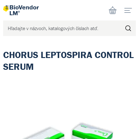
N
CHORUS LEPTOSPIRA CONTROL
SERUM