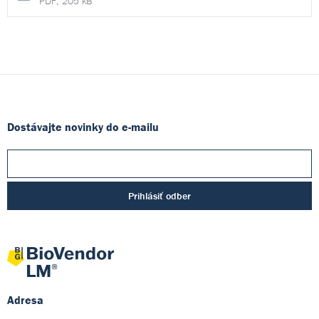
PDF, 205 kB
Dostávajte novinky do e-mailu
Prihlásiť odber
Adresa