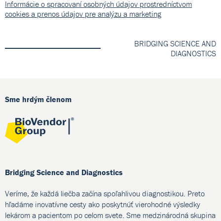
Informácie o spracovaní osobných údajov prostredníctvom
cookies a prenos údajov pre analýzu a marketing
BRIDGING SCIENCE AND
DIAGNOSTICS
Sme hrdým členom
Bridging Science and Diagnostics
Veríme, že každá liečba začína spoľahlivou diagnostikou. Preto
hľadáme inovatívne cesty ako poskytnúť vierohodné výsledky
lekárom a pacientom po celom svete. Sme medzinárodná skupina