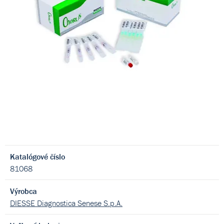
Katalógové číslo
81068
Výrobca
DIESSE Diagnostica Senese S.p.A.