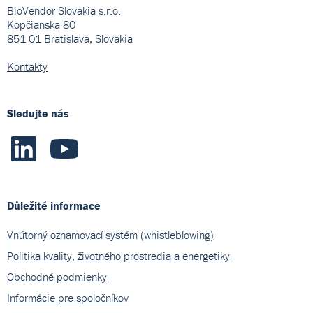
BioVendor Slovakia s.r.o.
Kopčianska 80
851 01 Bratislava, Slovakia
Kontakty
Sledujte nás
Důležité informace
Vnútorný oznamovací systém (whistleblowing)
Politika kvality, životného prostredia a energetiky
Obchodné podmienky
Informácie pre spoločníkov