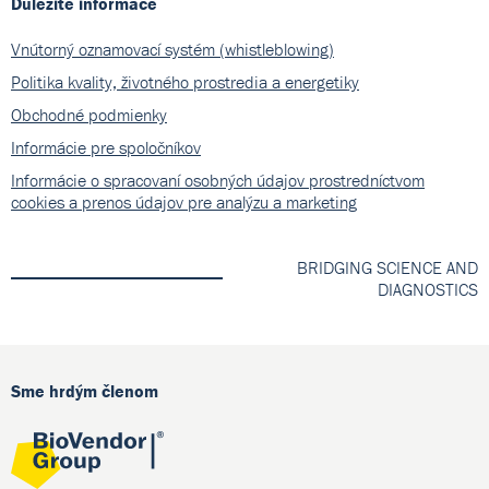
Důležité informace
Vnútorný oznamovací systém (whistleblowing)
Politika kvality, životného prostredia a energetiky
Obchodné podmienky
Informácie pre spoločníkov
Informácie o spracovaní osobných údajov prostredníctvom
cookies a prenos údajov pre analýzu a marketing
BRIDGING SCIENCE AND
DIAGNOSTICS
Sme hrdým členom