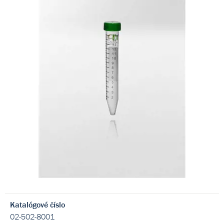
Katalógové číslo
02-502-8001