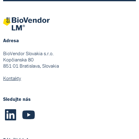
Adresa
BioVendor Slovakia s.r.o.
Kopčianska 80
851 01 Bratislava, Slovakia
Kontakty
Sledujte nás