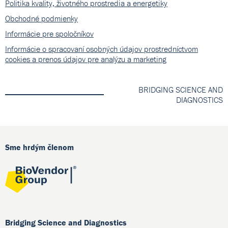
Politika kvality, životného prostredia a energetiky
Obchodné podmienky
Informácie pre spoločníkov
Informácie o spracovaní osobných údajov prostredníctvom
cookies a prenos údajov pre analýzu a marketing
BRIDGING SCIENCE AND
DIAGNOSTICS
Sme hrdým členom
Bridging Science and Diagnostics