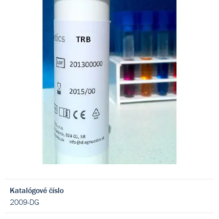
Katalógové číslo
2009-DG