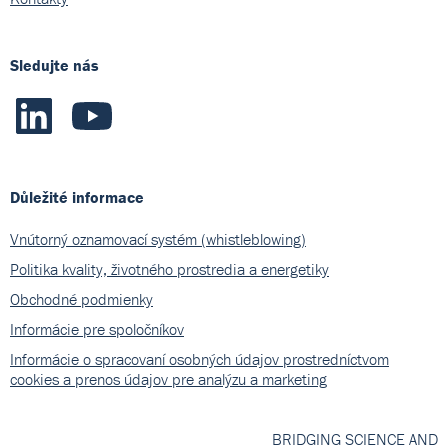
Sledujte nás
Důležité informace
Vnútorný oznamovací systém (whistleblowing)
Politika kvality, životného prostredia a energetiky
Obchodné podmienky
Informácie pre spoločníkov
Informácie o spracovaní osobných údajov prostredníctvom
cookies a prenos údajov pre analýzu a marketing
BRIDGING SCIENCE AND