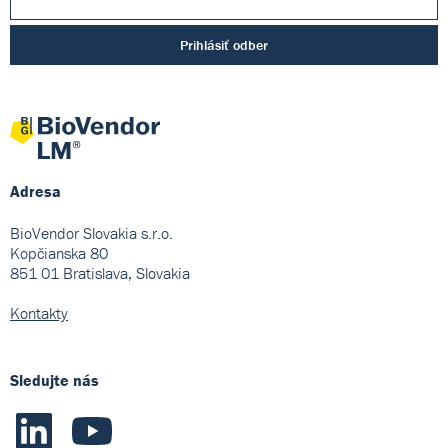
Prihlásiť odber
Adresa
BioVendor Slovakia s.r.o.
Kopčianska 80
851 01 Bratislava, Slovakia
Kontakty
Sledujte nás