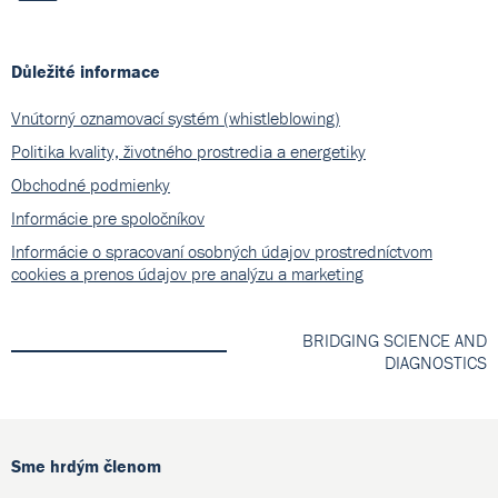
Důležité informace
Vnútorný oznamovací systém (whistleblowing)
Politika kvality, životného prostredia a energetiky
Obchodné podmienky
Informácie pre spoločníkov
Informácie o spracovaní osobných údajov prostredníctvom
cookies a prenos údajov pre analýzu a marketing
BRIDGING SCIENCE AND
DIAGNOSTICS
Sme hrdým členom