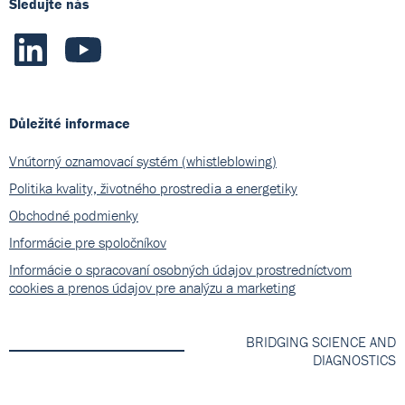
Sledujte nás
Důležité informace
Vnútorný oznamovací systém (whistleblowing)
Politika kvality, životného prostredia a energetiky
Obchodné podmienky
Informácie pre spoločníkov
Informácie o spracovaní osobných údajov prostredníctvom
cookies a prenos údajov pre analýzu a marketing
BRIDGING SCIENCE AND
DIAGNOSTICS