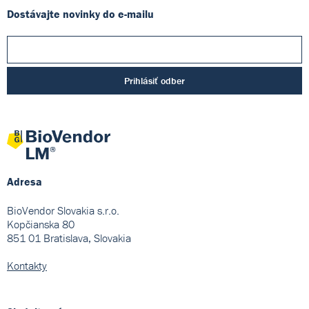
Dostávajte novinky do e-mailu
Prihlásiť odber
Adresa
BioVendor Slovakia s.r.o.
Kopčianska 80
851 01 Bratislava, Slovakia
Kontakty