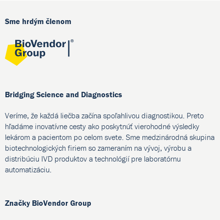
Sme hrdým členom
Bridging Science and Diagnostics
Veríme, že každá liečba začína spoľahlivou diagnostikou. Preto
hľadáme inovatívne cesty ako poskytnúť vierohodné výsledky
lekárom a pacientom po celom svete. Sme medzinárodná skupina
biotechnologických firiem so zameraním na vývoj, výrobu a
distribúciu IVD produktov a technológií pre laboratórnu
automatizáciu.
Značky BioVendor Group