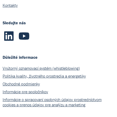
Kontakty
Sledujte nás
Důležité informace
Vnútorný oznamovací systém (whistleblowing)
Politika kvality, životného prostredia a energetiky
Obchodné podmienky
Informácie pre spoločníkov
Informácie o spracovaní osobných údajov prostredníctvom
cookies a prenos údajov pre analýzu a marketing