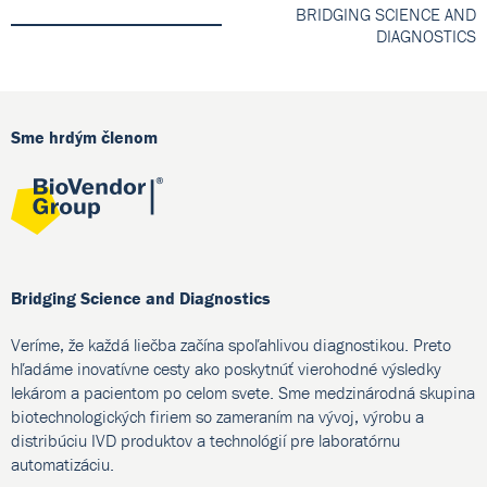
BRIDGING SCIENCE AND
DIAGNOSTICS
Sme hrdým členom
Bridging Science and Diagnostics
Veríme, že každá liečba začína spoľahlivou diagnostikou. Preto
hľadáme inovatívne cesty ako poskytnúť vierohodné výsledky
lekárom a pacientom po celom svete. Sme medzinárodná skupina
biotechnologických firiem so zameraním na vývoj, výrobu a
distribúciu IVD produktov a technológií pre laboratórnu
automatizáciu.