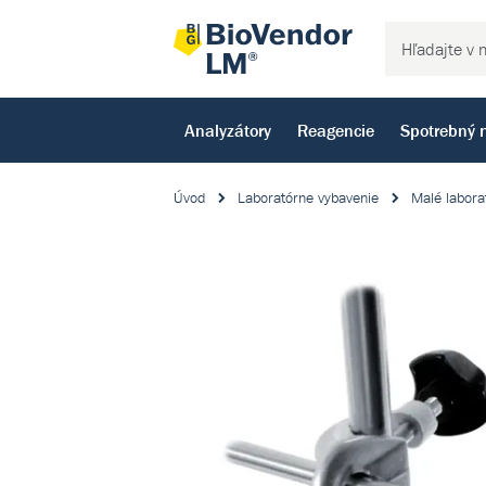
Analyzátory
Reagencie
Spotrebný 
Úvod
Laboratórne vybavenie
Malé labora