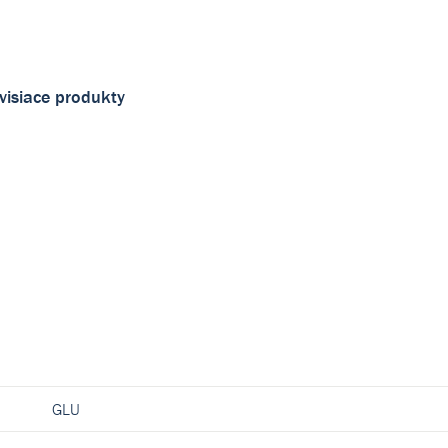
visiace produkty
GLU