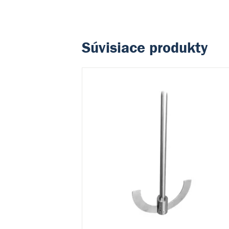
Súvisiace produkty