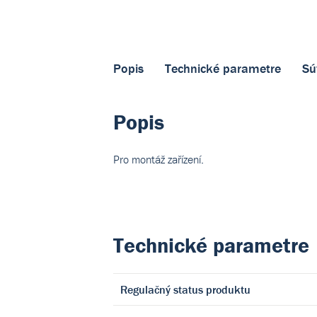
Popis
Technické parametre
Sú
Popis
Pro montáž zařízení.
Technické parametre
Regulačný status produktu