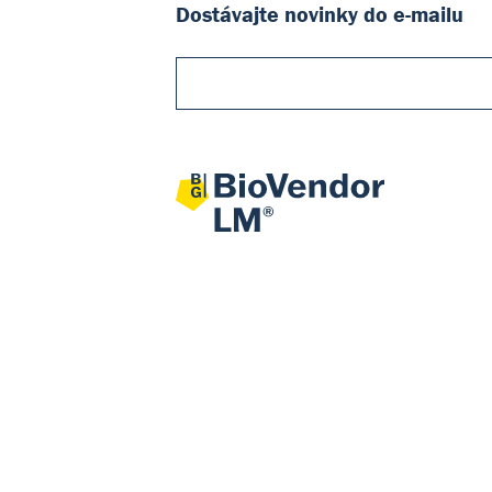
Dostávajte novinky do e-mailu