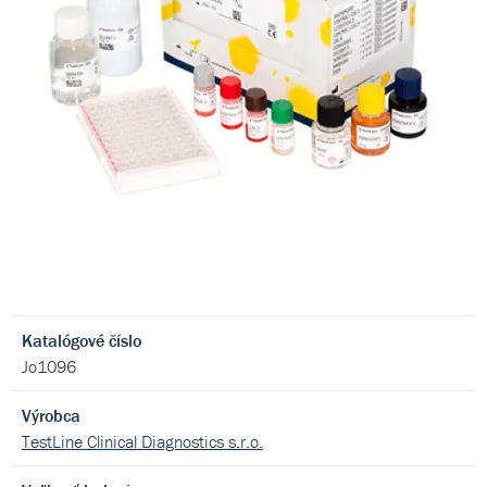
Katalógové číslo
Jo1096
Výrobca
TestLine Clinical Diagnostics s.r.o.