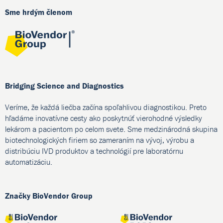
Sme hrdým členom
Bridging Science and Diagnostics
Veríme, že každá liečba začína spoľahlivou diagnostikou. Preto
hľadáme inovatívne cesty ako poskytnúť vierohodné výsledky
lekárom a pacientom po celom svete. Sme medzinárodná skupina
biotechnologických firiem so zameraním na vývoj, výrobu a
distribúciu IVD produktov a technológií pre laboratórnu
automatizáciu.
Značky BioVendor Group