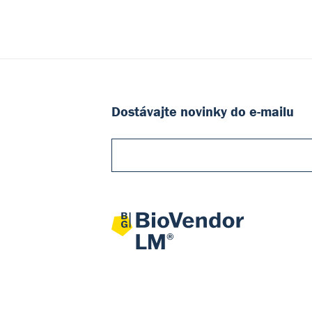
Dostávajte novinky do e-mailu