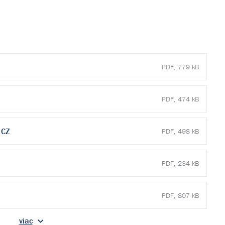
PDF, 779 kB
PDF, 474 kB
 CZ
PDF, 498 kB
PDF, 234 kB
PDF, 807 kB
viac