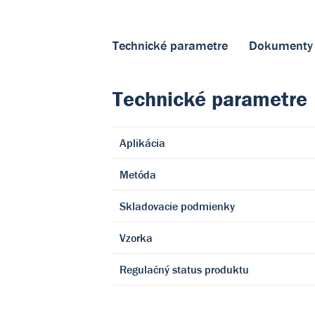
Technické parametre
Dokumenty
Technické parametre
Aplikácia
Metóda
Skladovacie podmienky
Vzorka
Regulačný status produktu