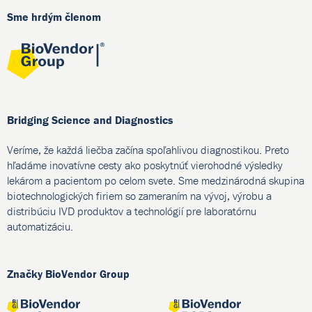
Sme hrdým členom
Bridging Science and Diagnostics
Veríme, že každá liečba začína spoľahlivou diagnostikou. Preto
hľadáme inovatívne cesty ako poskytnúť vierohodné výsledky
lekárom a pacientom po celom svete. Sme medzinárodná skupina
biotechnologických firiem so zameraním na vývoj, výrobu a
distribúciu IVD produktov a technológií pre laboratórnu
automatizáciu.
Značky BioVendor Group