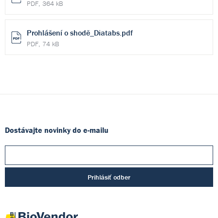
PDF, 364 kB
Prohlášení o shodě_Diatabs.pdf
PDF, 74 kB
Dostávajte novinky do e-mailu
Prihlásiť odber