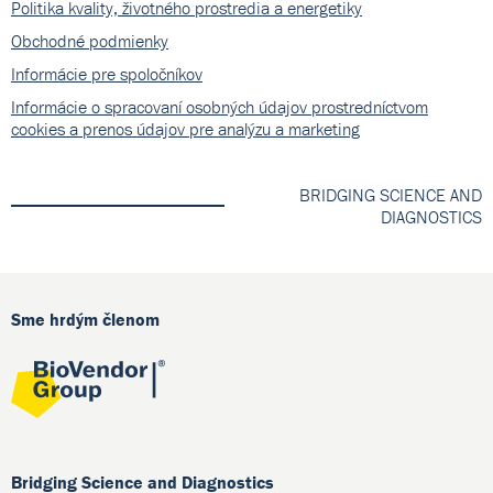
Politika kvality, životného prostredia a energetiky
Obchodné podmienky
Informácie pre spoločníkov
Informácie o spracovaní osobných údajov prostredníctvom
cookies a prenos údajov pre analýzu a marketing
BRIDGING SCIENCE AND
DIAGNOSTICS
Sme hrdým členom
Bridging Science and Diagnostics