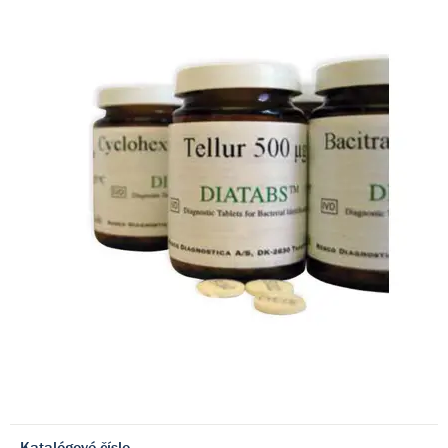
Katalógové číslo