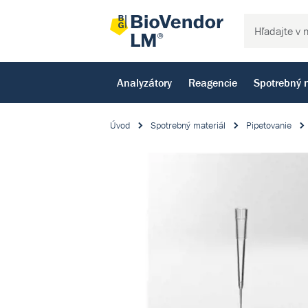
Analyzátory
Reagencie
Spotrebný 
Úvod
Spotrebný materiál
Pipetovanie