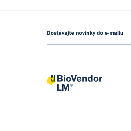
Dostávajte novinky do e-mailu