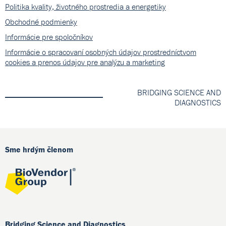
Politika kvality, životného prostredia a energetiky
Obchodné podmienky
Informácie pre spoločníkov
Informácie o spracovaní osobných údajov prostredníctvom
cookies a prenos údajov pre analýzu a marketing
BRIDGING SCIENCE AND
DIAGNOSTICS
Sme hrdým členom
Bridging Science and Diagnostics