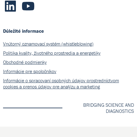
Důležité informace
Vnútorný oznamovací systém (whistleblowing)
Politika kvality, životného prostredia a energetiky
Obchodné podmienky
Informácie pre spoločníkov
Informácie o spracovaní osobných údajov prostredníctvom
cookies a prenos údajov pre analýzu a marketing
BRIDGING SCIENCE AND
DIAGNOSTICS