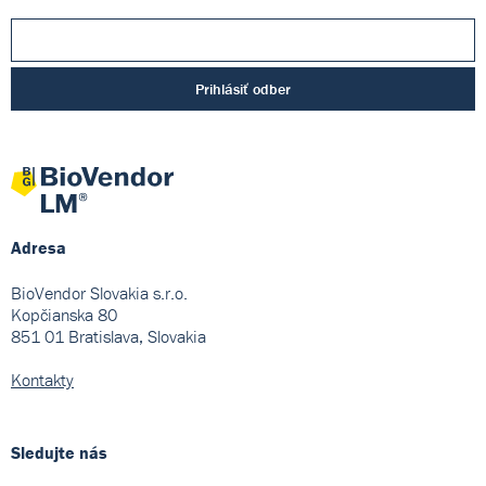
Prihlásiť odber
Adresa
BioVendor Slovakia s.r.o.
Kopčianska 80
851 01 Bratislava, Slovakia
Kontakty
Sledujte nás