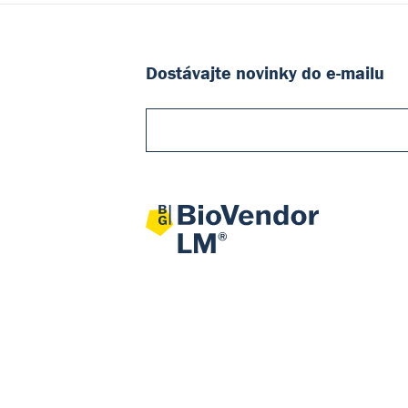
Dostávajte novinky do e-mailu