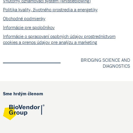
Vnútorný oznamovací systém (whistleblowing)
Politika kvality, životného prostredia a energetiky
Obchodné podmienky
Informácie pre spoločníkov
Informácie o spracovaní osobných údajov prostredníctvom
cookies a prenos údajov pre analýzu a marketing
BRIDGING SCIENCE AND
DIAGNOSTICS
Sme hrdým členom