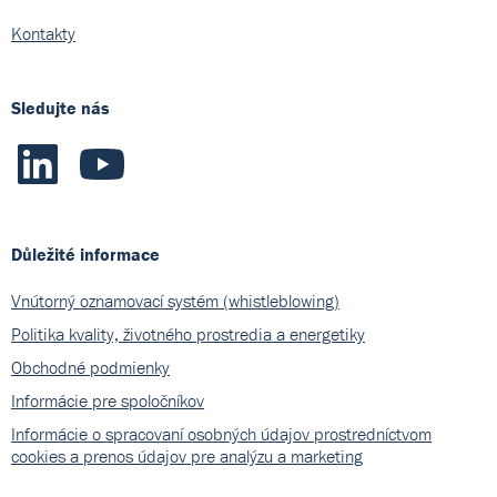
Kontakty
Sledujte nás
Důležité informace
Vnútorný oznamovací systém (whistleblowing)
Politika kvality, životného prostredia a energetiky
Obchodné podmienky
Informácie pre spoločníkov
Informácie o spracovaní osobných údajov prostredníctvom
cookies a prenos údajov pre analýzu a marketing