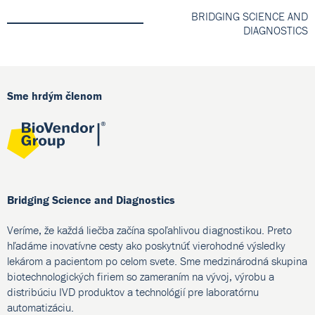
BRIDGING SCIENCE AND
DIAGNOSTICS
Sme hrdým členom
Bridging Science and Diagnostics
Veríme, že každá liečba začína spoľahlivou diagnostikou. Preto
hľadáme inovatívne cesty ako poskytnúť vierohodné výsledky
lekárom a pacientom po celom svete. Sme medzinárodná skupina
biotechnologických firiem so zameraním na vývoj, výrobu a
distribúciu IVD produktov a technológií pre laboratórnu
automatizáciu.