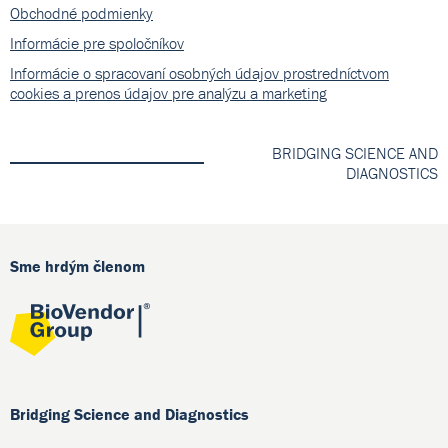
Obchodné podmienky
Informácie pre spoločníkov
Informácie o spracovaní osobných údajov prostredníctvom
cookies a prenos údajov pre analýzu a marketing
BRIDGING SCIENCE AND
DIAGNOSTICS
Sme hrdým členom
Bridging Science and Diagnostics