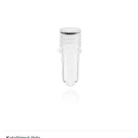
Katalógové číslo