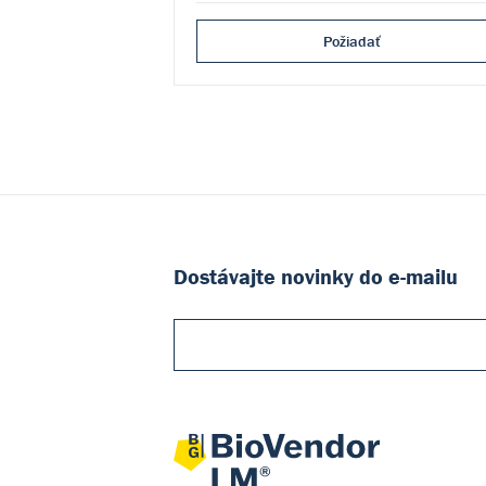
Požiadať
Dostávajte novinky do e-mailu