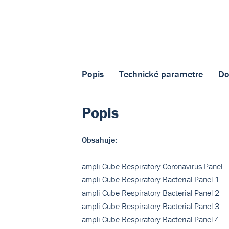
Popis
Technické parametre
Do
Popis
Obsahuje:
ampli Cube Respiratory Coronavirus Panel
ampli Cube Respiratory Bacterial Panel 1
ampli Cube Respiratory Bacterial Panel 2
ampli Cube Respiratory Bacterial Panel 3
ampli Cube Respiratory Bacterial Panel 4