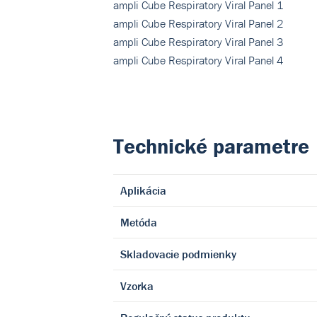
ampli Cube Respiratory Viral Panel 1
ampli Cube Respiratory Viral Panel 2
ampli Cube Respiratory Viral Panel 3
ampli Cube Respiratory Viral Panel 4
Technické parametre
Aplikácia
Metóda
Skladovacie podmienky
Vzorka