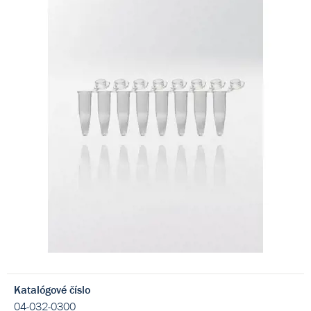
Katalógové číslo
04-032-0300