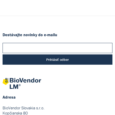
Dostávajte novinky do e-mailu
Prihlásiť odber
Adresa
BioVendor Slovakia s.r.o.
Kopčianska 80