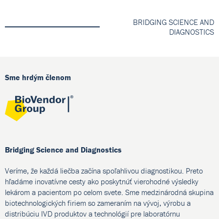
BRIDGING SCIENCE AND
DIAGNOSTICS
Sme hrdým členom
Bridging Science and Diagnostics
Veríme, že každá liečba začína spoľahlivou diagnostikou. Preto
hľadáme inovatívne cesty ako poskytnúť vierohodné výsledky
lekárom a pacientom po celom svete. Sme medzinárodná skupina
biotechnologických firiem so zameraním na vývoj, výrobu a
distribúciu IVD produktov a technológií pre laboratórnu