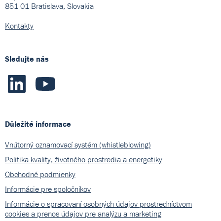
851 01 Bratislava, Slovakia
Kontakty
Sledujte nás
Důležité informace
Vnútorný oznamovací systém (whistleblowing)
Politika kvality, životného prostredia a energetiky
Obchodné podmienky
Informácie pre spoločníkov
Informácie o spracovaní osobných údajov prostredníctvom
cookies a prenos údajov pre analýzu a marketing