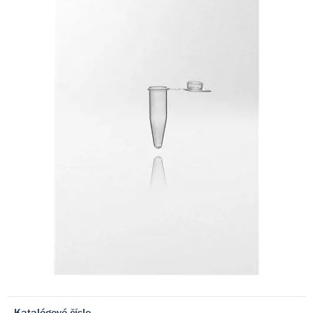
Katalógové číslo