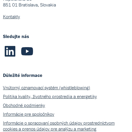
851 01 Bratislava, Slovakia
Kontakty
Sledujte nás
Důležité informace
Vnútorný oznamovací systém (whistleblowing)
Politika kvality, životného prostredia a energetiky
Obchodné podmienky
Informácie pre spoločníkov
Informácie o spracovaní osobných údajov prostredníctvom
cookies a prenos údajov pre analýzu a marketing