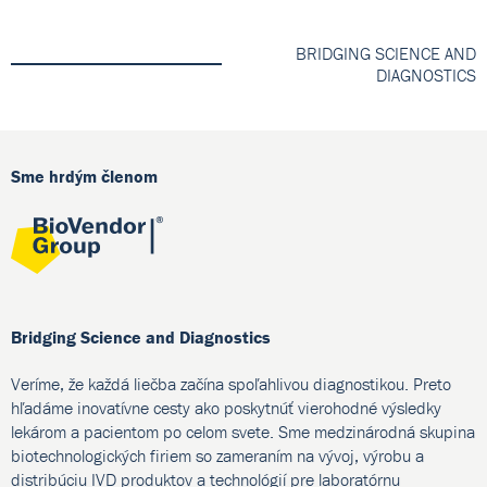
BRIDGING SCIENCE AND
DIAGNOSTICS
Sme hrdým členom
Bridging Science and Diagnostics
Veríme, že každá liečba začína spoľahlivou diagnostikou. Preto
hľadáme inovatívne cesty ako poskytnúť vierohodné výsledky
lekárom a pacientom po celom svete. Sme medzinárodná skupina
biotechnologických firiem so zameraním na vývoj, výrobu a
distribúciu IVD produktov a technológií pre laboratórnu