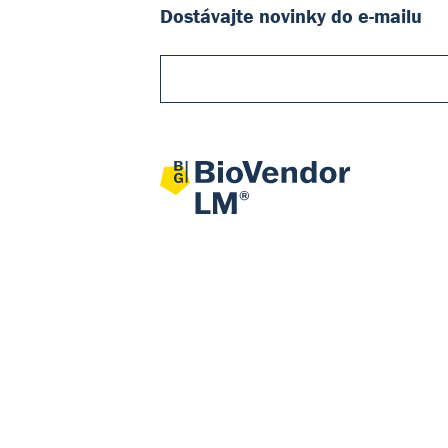
Dostávajte novinky do e-mailu