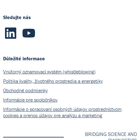
Sledujte nás
Důležité informace
Vnútorný oznamovací systém (whistleblowing)
Politika kvality, životného prostredia a energetiky
Obchodné podmienky
Informácie pre spoločníkov
Informácie o spracovaní osobných údajov prostredníctvom
cookies a prenos údajov pre analýzu a marketing
BRIDGING SCIENCE AND