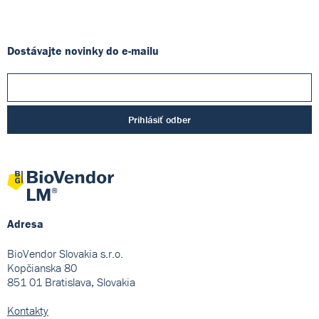
Dostávajte novinky do e-mailu
Prihlásiť odber
Adresa
BioVendor Slovakia s.r.o.
Kopčianska 80
851 01 Bratislava, Slovakia
Kontakty