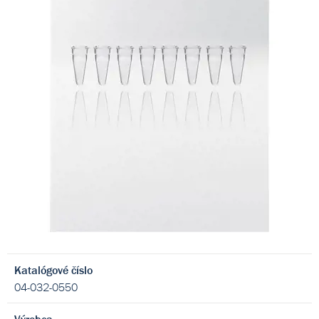
Katalógové číslo
04-032-0550