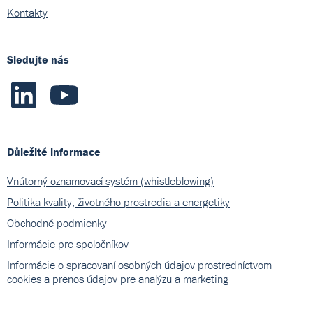
Kontakty
Sledujte nás
Důležité informace
Vnútorný oznamovací systém (whistleblowing)
Politika kvality, životného prostredia a energetiky
Obchodné podmienky
Informácie pre spoločníkov
Informácie o spracovaní osobných údajov prostredníctvom
cookies a prenos údajov pre analýzu a marketing