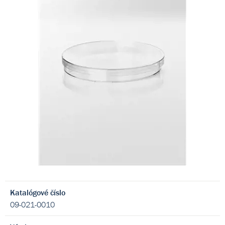
Katalógové číslo
09-021-0010