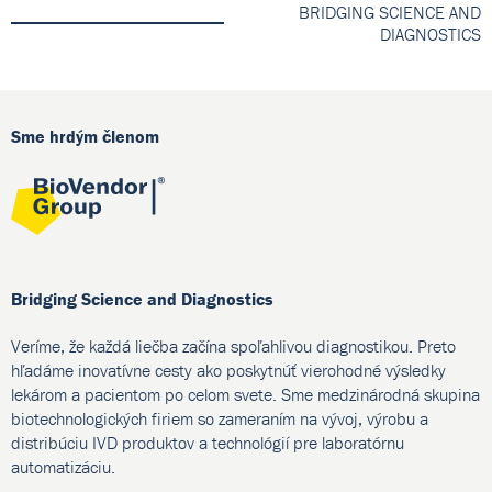
BRIDGING SCIENCE AND
DIAGNOSTICS
Sme hrdým členom
Bridging Science and Diagnostics
Veríme, že každá liečba začína spoľahlivou diagnostikou. Preto
hľadáme inovatívne cesty ako poskytnúť vierohodné výsledky
lekárom a pacientom po celom svete. Sme medzinárodná skupina
biotechnologických firiem so zameraním na vývoj, výrobu a
distribúciu IVD produktov a technológií pre laboratórnu
automatizáciu.